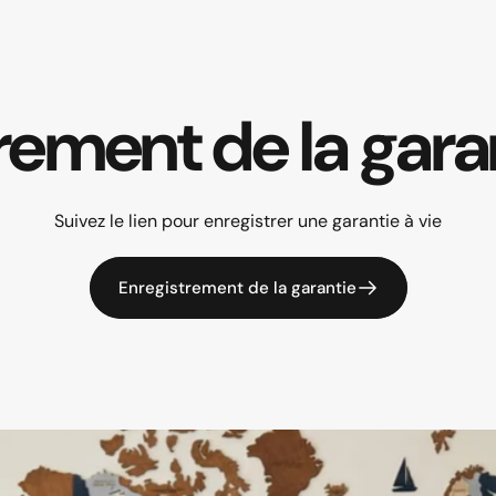
trement
de
la
gara
Suivez le lien pour enregistrer une garantie à vie
Enregistrement de la garantie