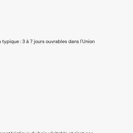
ypique : 3 à 7 jours ouvrables dans l'Union