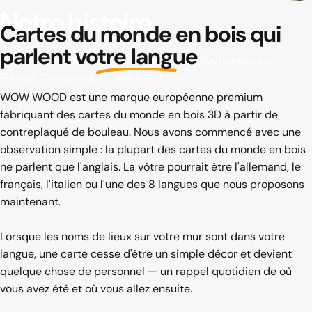
Notre
histoire
Cartes du monde en bois qui
parlent
votre langue
Cartes du monde en bois premium. Confectionnées en
Europe. Conçues pour votre histoire.
WOW WOOD est une marque européenne premium
fabriquant des cartes du monde en bois 3D à partir de
contreplaqué de bouleau. Nous avons commencé avec une
observation simple : la plupart des cartes du monde en bois
ne parlent que l'anglais. La vôtre pourrait être l'allemand, le
français, l'italien ou l'une des 8 langues que nous proposons
maintenant.
Lorsque les noms de lieux sur votre mur sont dans votre
langue, une carte cesse d'être un simple décor et devient
quelque chose de personnel — un rappel quotidien de où
vous avez été et où vous allez ensuite.