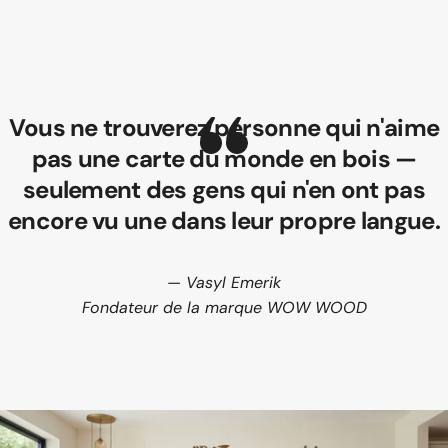
Vous ne trouverez personne qui n'aime
pas une carte du monde en bois —
seulement des gens qui n'en ont pas
encore vu une dans leur propre langue.
— Vasyl Emerik
Fondateur de la marque WOW WOOD