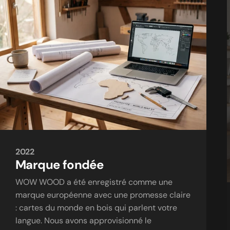
2022
Marque
fondée
WOW WOOD a été enregistré comme une
marque européenne avec une promesse claire
: cartes du monde en bois qui parlent votre
langue. Nous avons approvisionné le