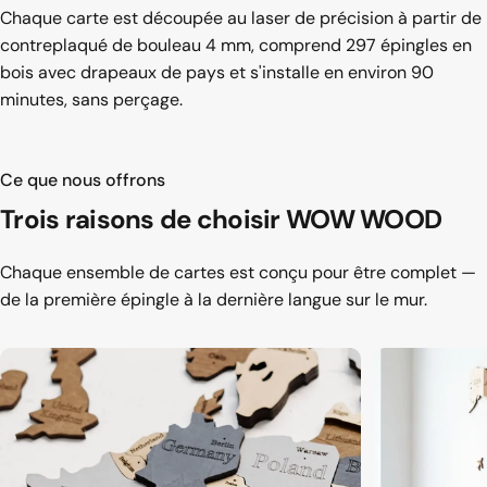
Chaque carte est découpée au laser de précision à partir de
contreplaqué de bouleau 4 mm, comprend 297 épingles en
bois avec drapeaux de pays et s'installe en environ 90
minutes, sans perçage.
Ce que nous offrons
Trois raisons de
choisir WOW WOOD
Chaque ensemble de cartes est conçu pour être complet —
de la première épingle à la dernière langue sur le mur.