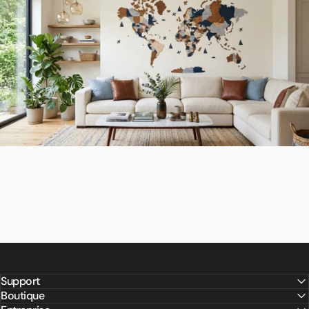
Support
Boutique