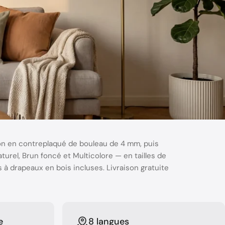
n en contreplaqué de bouleau de 4 mm, puis
aturel, Brun foncé et Multicolore — en tailles de
à drapeaux en bois incluses. Livraison gratuite
e
8 langues