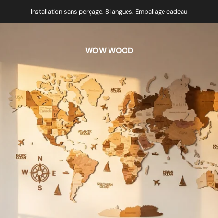
Installation sans perçage. 8 langues. Emballage cadeau
WOW WOOD