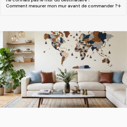
Comment mesurer mon mur avant de commander ?