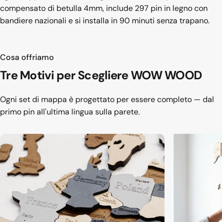
compensato di betulla 4mm, include 297 pin in legno con
bandiere nazionali e si installa in 90 minuti senza trapano.
Cosa offriamo
Tre Motivi per
Scegliere WOW WOOD
Ogni set di mappa è progettato per essere completo — dal
primo pin all'ultima lingua sulla parete.