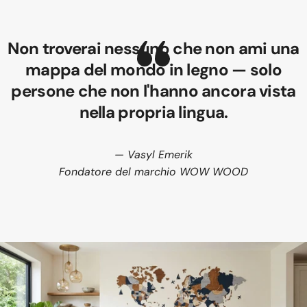
Non troverai nessuno che non ami una
mappa del mondo in legno — solo
persone che non l'hanno ancora vista
nella propria lingua.
— Vasyl Emerik
Fondatore del marchio WOW WOOD