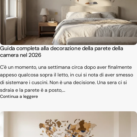
Guida completa alla decorazione della parete della
camera nel 2026
C'è un momento, una settimana circa dopo aver finalmente
appeso qualcosa sopra il letto, in cui si nota di aver smesso
di sistemare i cuscini. Non è una decisione. Una sera ci si
sdraia e la parete è a posto,...
su Guida completa alla decorazione della parete
Continua a leggere