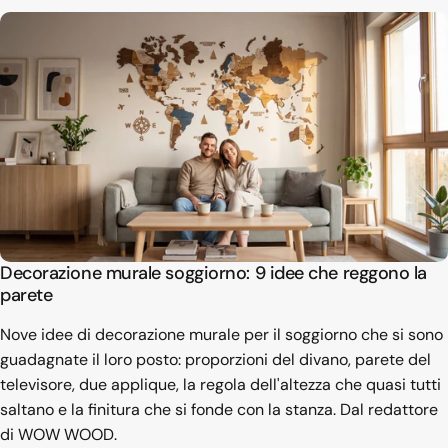
Decorazione murale soggiorno: 9 idee che reggono la
parete
Nove idee di decorazione murale per il soggiorno che si sono
guadagnate il loro posto: proporzioni del divano, parete del
televisore, due applique, la regola dell'altezza che quasi tutti
saltano e la finitura che si fonde con la stanza. Dal redattore
di WOW WOOD.