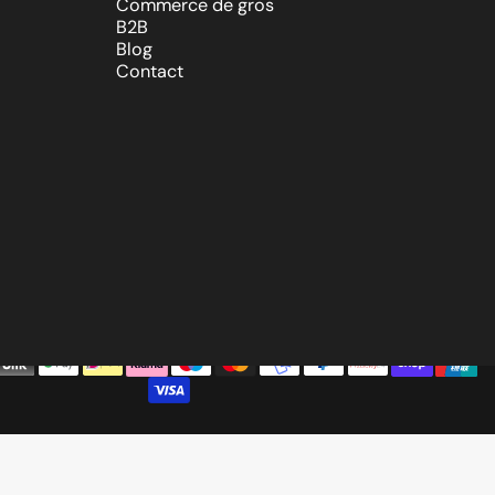
Commerce de gros
B2B
Blog
Contact