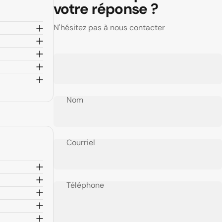
votre réponse ?
N'hésitez pas à nous contacter
Nom
Courriel
Téléphone