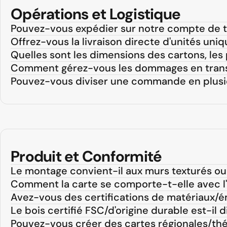
Opérations et Logistique
Pouvez-vous expédier sur notre compte de tr
Offrez-vous la livraison directe d'unités uni
Quelles sont les dimensions des cartons, les p
Comment gérez-vous les dommages en trans
Pouvez-vous diviser une commande en plusi
Produit et Conformité
Le montage convient-il aux murs texturés ou 
Comment la carte se comporte-t-elle avec l'h
Avez-vous des certifications de matériaux/é
Le bois certifié FSC/d'origine durable est-il 
Pouvez-vous créer des cartes régionales/th