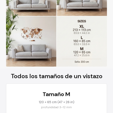
Todos los tamaños de un vistazo
Tamaño M
120 × 65 cm (47 × 26 in)
profundidad 3–12 mm