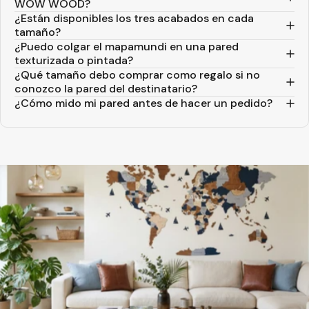
WOW WOOD?
¿Están disponibles los tres acabados en cada
tamaño?
¿Puedo colgar el mapamundi en una pared
texturizada o pintada?
¿Qué tamaño debo comprar como regalo si no
conozco la pared del destinatario?
¿Cómo mido mi pared antes de hacer un pedido?