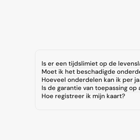
Is er een tijdslimiet op de levens
Moet ik het beschadigde onderd
Hoeveel onderdelen kan ik per j
Is de garantie van toepassing op
Hoe registreer ik mijn kaart?