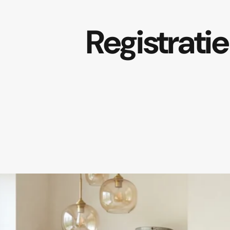
Registratie