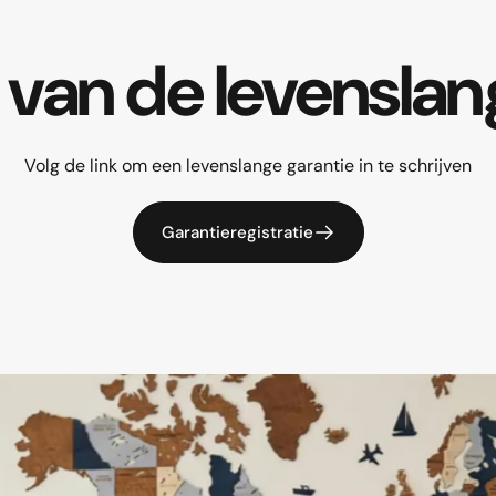
van
de
levenslan
Volg de link om een levenslange garantie in te schrijven
Garantieregistratie