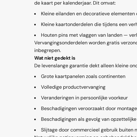
de kaart per kalenderjaar. Dit omvat:
Kleine eilanden en decoratieve elementen 
Kleine kaartonderdelen die tijdens een ver
Houten pins met vlaggen van landen — ver
Vervangingsonderdelen worden gratis verzond
inbegrepen.
Wat niet gedekt is
De levenslange garantie dekt alleen kleine ond
Grote kaartpanelen zoals continenten
Volledige productvervanging
Veranderingen in persoonlijke voorkeur
Beschadigingen veroorzaakt door montage
Beschadigingen als gevolg van opzettelijke
Slijtage door commercieel gebruik buiten